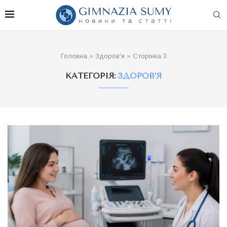
Головна
»
Здоров'я
»
Сторінка 3
КАТЕГОРІЯ:
ЗДОРОВ’Я