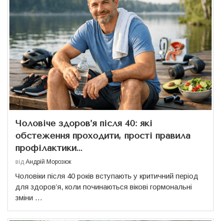
Чоловіче здоров’я після 40: які
обстеження проходити, прості правила
профілактики...
від
Андрій Морозюк
Чоловіки після 40 років вступають у критичний період
для здоров’я, коли починаються вікові гормональні
зміни …