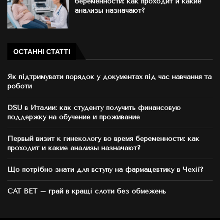
беременности: как проходит и какие
анализы назначают?
ОСТАННІ СТАТТІ
Як підтримувати порядок у документах під час навчання та
роботи
DSU в Италии: как студенту получить финансовую
поддержку на обучение и проживание
Первый визит к гинекологу во время беременности: как
проходит и какие анализы назначают?
Що потрібно знати для вступу на фармацевтику в Чехії?
CAT BET – грай в кращі слоти без обмежень