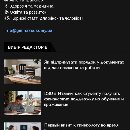
💊 Здоров’я та медицина
📚 Освіта та розвиток
💃🕺 Корисні статті для жінок та чоловіків!
info@gimnazia.sumy.ua
ВИБІР РЕДАКТОРІВ
Як підтримувати порядок у документах
під час навчання та роботи
DSU в Италии: как студенту получить
финансовую поддержку на обучение и
проживание
Первый визит к гинекологу во время