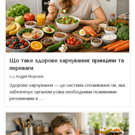
Що таке здорове харчування: принципи та
переваги
від
Андрій Морозюк
Здорове харчування — це система споживання їжі, яка
забезпечує організм усіма необхідними поживними
речовинами в …