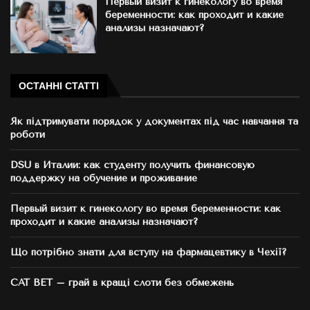
Первый визит к гинекологу во время
беременности: как проходит и какие
анализы назначают?
ОСТАННІ СТАТТІ
Як підтримувати порядок у документах під час навчання та
роботи
DSU в Италии: как студенту получить финансовую
поддержку на обучение и проживание
Первый визит к гинекологу во время беременности: как
проходит и какие анализы назначают?
Що потрібно знати для вступу на фармацевтику в Чехії?
CAT BET – грай в кращі слоти без обмежень