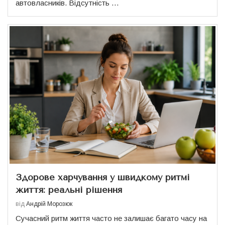
автовласників. Відсутність …
Здорове харчування у швидкому ритмі
життя: реальні рішення
від
Андрій Морозюк
Сучасний ритм життя часто не залишає багато часу на