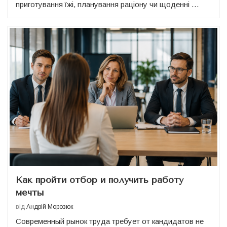
приготування їжі, планування раціону чи щоденні …
Как пройти отбор и получить работу
мечты
від
Андрій Морозюк
Современный рынок труда требует от кандидатов не