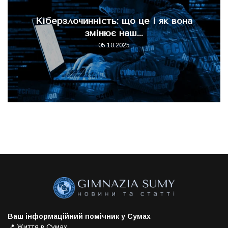
Кіберзлочинність: що це і як вона
змінює наш...
05.10.2025
Ваш інформаційний помічник у Сумах
📍 Життя в Сумах