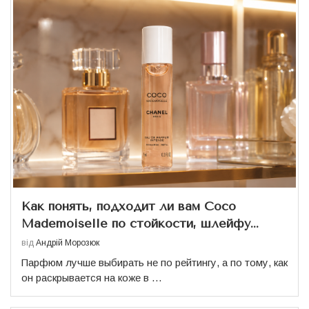
Как понять, подходит ли вам Coco
Mademoiselle по стойкости, шлейфу...
від
Андрій Морозюк
Парфюм лучше выбирать не по рейтингу, а по тому, как
он раскрывается на коже в …