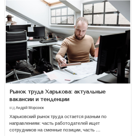
Рынок труда Харькова: актуальные
вакансии и тенденции
від
Андрій Морозюк
Харьковский рынок труда остается разным по
направлениям: часть работодателей ищет
сотрудников на сменные позиции, часть …