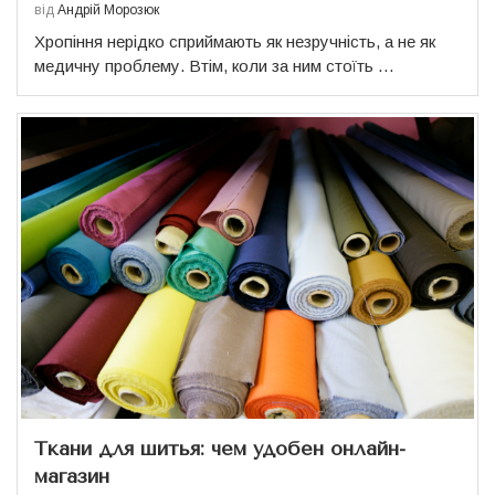
від
Андрій Морозюк
Хропіння нерідко сприймають як незручність, а не як
медичну проблему. Втім, коли за ним стоїть …
Ткани для шитья: чем удобен онлайн-
магазин