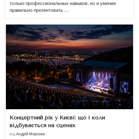
только профессиональных навыков, но и умения
правильно презентовать …
Концертний рік у Києві: що і коли
відбувається на сценах
від
Андрій Морозюк