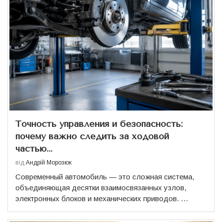
Точность управления и безопасность:
почему важно следить за ходовой
частью...
від
Андрій Морозюк
Современный автомобиль — это сложная система,
объединяющая десятки взаимосвязанных узлов,
электронных блоков и механических приводов. …