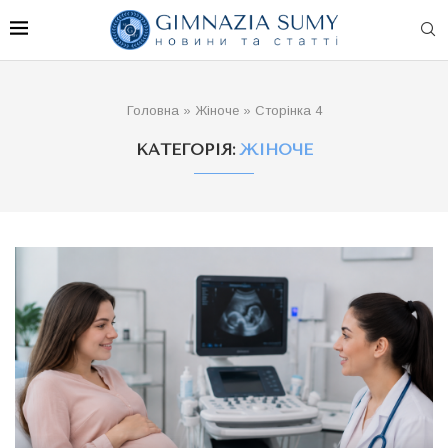
Головна
»
Жіноче
»
Сторінка 4
КАТЕГОРІЯ:
ЖІНОЧЕ