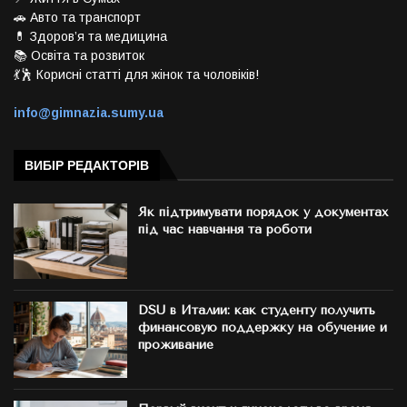
🚗 Авто та транспорт
💊 Здоров’я та медицина
📚 Освіта та розвиток
💃🕺 Корисні статті для жінок та чоловіків!
info@gimnazia.sumy.ua
ВИБІР РЕДАКТОРІВ
Як підтримувати порядок у документах
під час навчання та роботи
DSU в Италии: как студенту получить
финансовую поддержку на обучение и
проживание