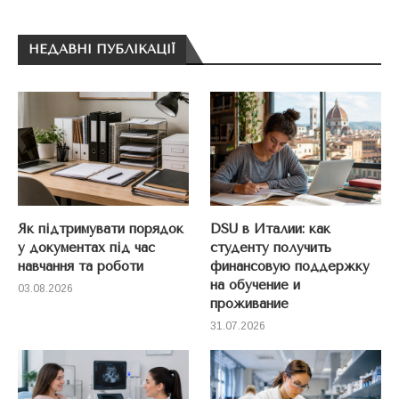
НЕДАВНІ ПУБЛІКАЦІЇ
Як підтримувати порядок
DSU в Италии: как
у документах під час
студенту получить
навчання та роботи
финансовую поддержку
на обучение и
03.08.2026
проживание
31.07.2026