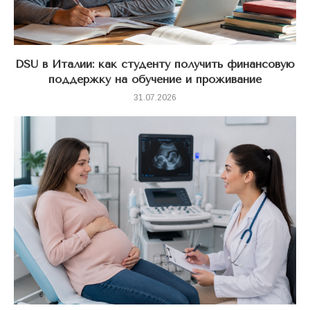
DSU в Италии: как студенту получить финансовую
поддержку на обучение и проживание
31.07.2026