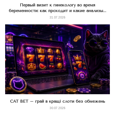
Первый визит к гинекологу во время
беременности: как проходит и какие анализы...
31.07.2026
CAT BET – грай в кращі слоти без обмежень
30.07.2026