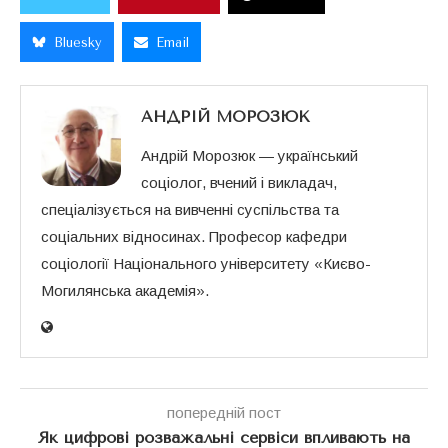
Bluesky
Email
АНДРІЙ МОРОЗЮК
Андрій Морозюк — український
соціолог, вчений і викладач,
спеціалізується на вивченні суспільства та
соціальних відносинах. Професор кафедри
соціології Національного університету «Києво-
Могилянська академія».
попередній пост
Як цифрові розважальні сервіси впливають на