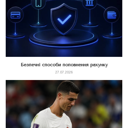
Безпечні способи поповнення рахунку
27.07.2026