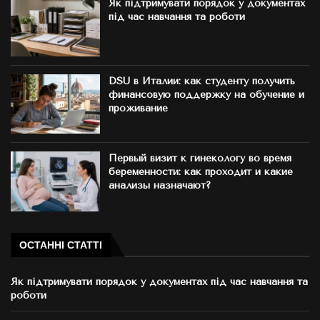
Як підтримувати порядок у документах
під час навчання та роботи
DSU в Италии: как студенту получить
финансовую поддержку на обучение и
проживание
Первый визит к гинекологу во время
беременности: как проходит и какие
анализы назначают?
ОСТАННІ СТАТТІ
Як підтримувати порядок у документах під час навчання та
роботи