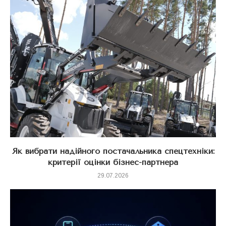
Як вибрати надійного постачальника спецтехніки:
критерії оцінки бізнес-партнера
29.07.2026