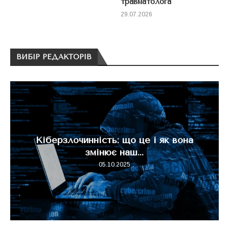
травматолога
29.07.2026
ВИБІР РЕДАКТОРІВ
Кіберзлочинність: що це і як вона
змінює наш...
05.10.2025