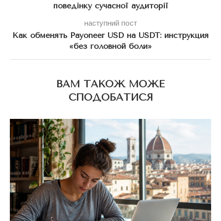
поведінку сучасної аудиторії
наступний пост
Как обменять Payoneer USD на USDT: инструкция
«без головной боли»
ВАМ ТАКОЖ МОЖЕ
СПОДОБАТИСЯ