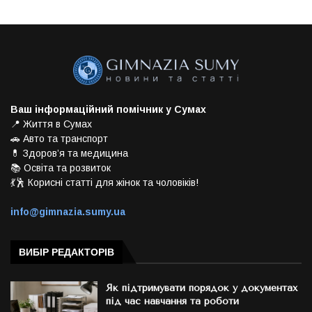
Ваш інформаційний помічник у Сумах
📍 Життя в Сумах
🚗 Авто та транспорт
💊 Здоров’я та медицина
📚 Освіта та розвиток
💃🕺 Корисні статті для жінок та чоловіків!
info@gimnazia.sumy.ua
ВИБІР РЕДАКТОРІВ
Як підтримувати порядок у документах
під час навчання та роботи