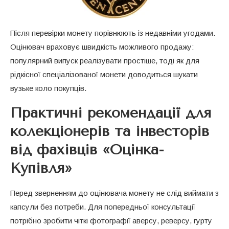
Після перевірки монету порівнюють із недавніми угодами.
Оцінювач враховує швидкість можливого продажу:
популярний випуск реалізувати простіше, тоді як для
рідкісної спеціалізованої монети доводиться шукати
вузьке коло покупців.
Практичні рекомендації для
колекціонерів та інвесторів
від фахівців «Оцінка-
Купівля»
Перед зверненням до оцінювача монету не слід виймати з
капсули без потреби. Для попередньої консультації
потрібно зробити чіткі фотографії аверсу, реверсу, гурту