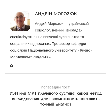
АНДРІЙ МОРОЗЮК
Андрій Морозюк — український
соціолог, вчений і викладач,
спеціалізується на вивченні суспільства та
соціальних відносинах. Професор кафедри
соціології Національного університету «Києво-
Могилянська академія».
попередній пост
УЗИ или МРТ плечевого сустава: какой метод
исследования даст возможность поставить
точный диагноз