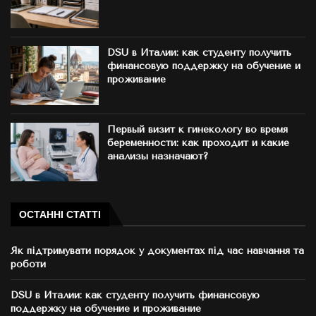
DSU в Италии: как студенту получить
финансовую поддержку на обучение и
проживание
Первый визит к гинекологу во время
беременности: как проходит и какие
анализы назначают?
ОСТАННІ СТАТТІ
Як підтримувати порядок у документах під час навчання та
роботи
DSU в Италии: как студенту получить финансовую
поддержку на обучение и проживание