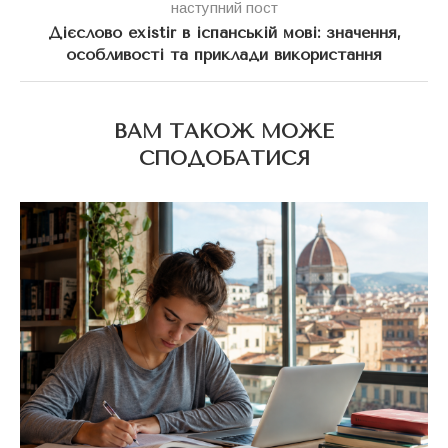
наступний пост
Дієслово existir в іспанській мові: значення,
особливості та приклади використання
ВАМ ТАКОЖ МОЖЕ
СПОДОБАТИСЯ