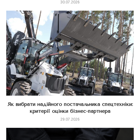
30.07.2026
Як вибрати надійного постачальника спецтехніки:
критерії оцінки бізнес-партнера
29.07.2026