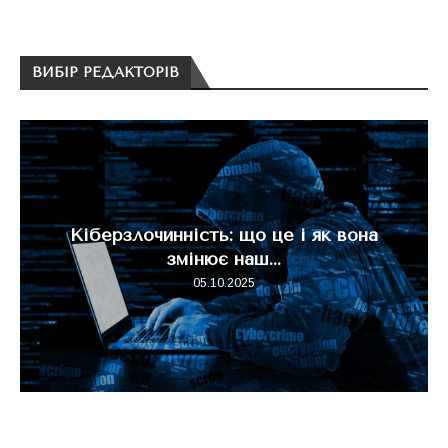
ВИБІР РЕДАКТОРІВ
Кіберзлочинність: що це і як вона
змінює наш...
05.10.2025