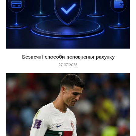
Безпечні способи поповнення рахунку
27.07.2026