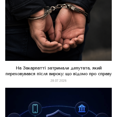
На Закарпатті затримали депутата, який
переховувався після вироку: що відомо про справу
28.07.2026