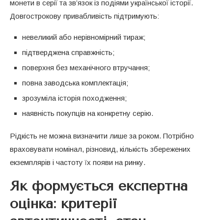
монети в серії та зв’язок із подіями української історії.
Довгострокову привабливість підтримують:
невеликий або нерівномірний тираж;
підтверджена справжність;
поверхня без механічного втручання;
повна заводська комплектація;
зрозуміла історія походження;
наявність покупців на конкретну серію.
Рідкість не можна визначити лише за роком. Потрібно
враховувати номінал, різновид, кількість збережених
екземплярів і частоту їх появи на ринку.
Як формується експертна
оцінка: критерії