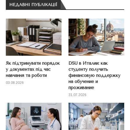
НЕДАВНІ ПУБЛІКАЦІЇ
Як підтримувати порядок
DSU в Италии: как
у документах під час
студенту получить
навчання та роботи
финансовую поддержку
на обучение и
03.08.2026
проживание
31.07.2026