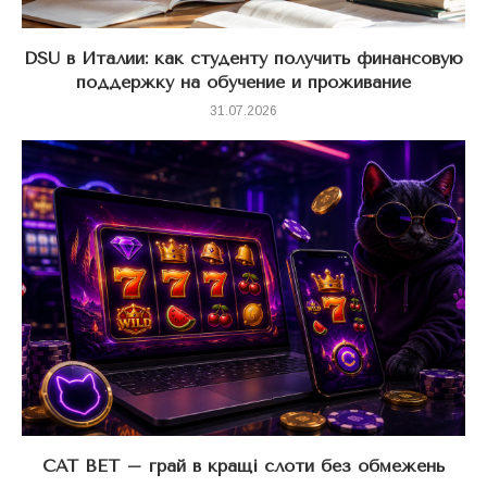
DSU в Италии: как студенту получить финансовую
поддержку на обучение и проживание
31.07.2026
CAT BET – грай в кращі слоти без обмежень