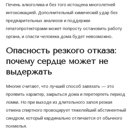
Печень алкоголика и без того истощена многолетней
интоксикацией. Дополнительный химический удар без
предварительных анализов и поддержки
гепатопротекторами может попросту остановить работу
органа, и спасти человека дома будет невозможно.
Опасность резкого отказа:
почему сердце может не
выдержать
Многие считают, что лучший способ завязать — это
проявить характер, закрыться дома и перетерпеть период
ломки. Но при выходе из длительного запоя резкая
отмена спиртного провоцирует тяжелейший абстинентный
синдром, который кардинально отличается от обычного
похмелья.