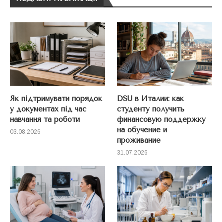
Як підтримувати порядок
DSU в Италии: как
у документах під час
студенту получить
навчання та роботи
финансовую поддержку
на обучение и
03.08.2026
проживание
31.07.2026