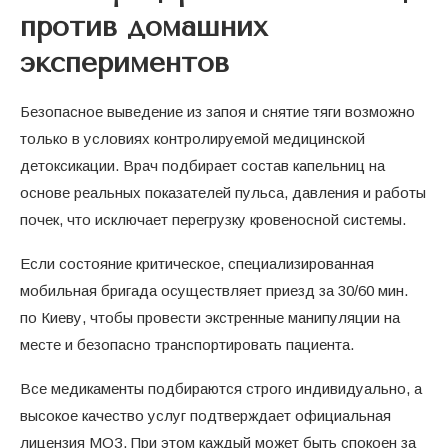
против домашних
экспериментов
Безопасное выведение из запоя и снятие тяги возможно
только в условиях контролируемой медицинской
детоксикации. Врач подбирает состав капельниц на
основе реальных показателей пульса, давления и работы
почек, что исключает перегрузку кровеносной системы.
Если состояние критическое, специализированная
мобильная бригада осуществляет приезд за 30/60 мин.
по Киеву, чтобы провести экстренные манипуляции на
месте и безопасно транспортировать пациента.
Все медикаменты подбираются строго индивидуально, а
высокое качество услуг подтверждает официальная
лицензия МОЗ. При этом каждый может быть спокоен за