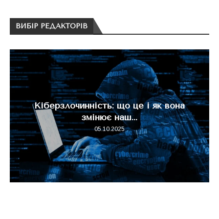
ВИБІР РЕДАКТОРІВ
Кіберзлочинність: що це і як вона
змінює наш...
05.10.2025