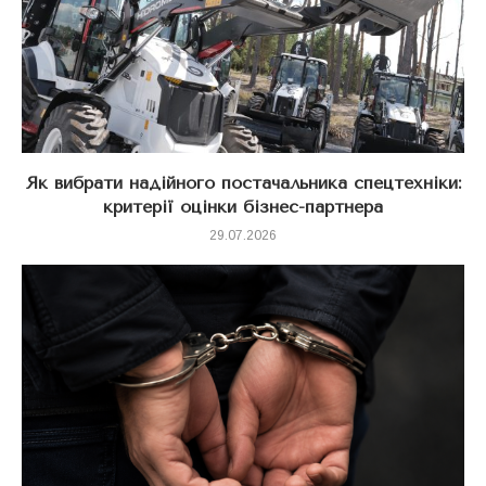
Як вибрати надійного постачальника спецтехніки:
критерії оцінки бізнес-партнера
29.07.2026