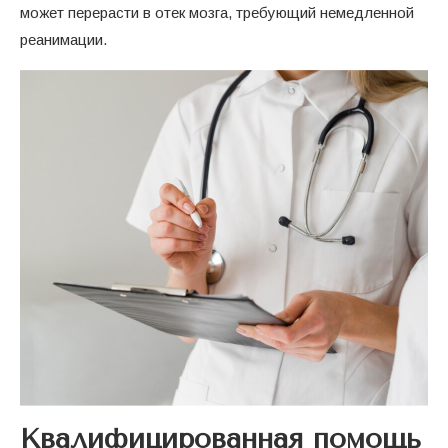
может перерасти в отек мозга, требующий немедленной
реанимации.
Квалифицированная помощь