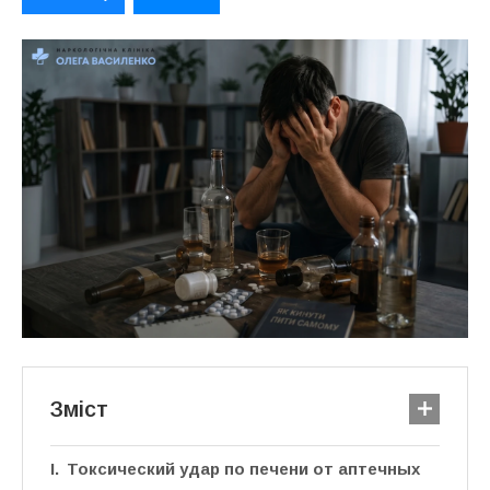
Зміст
Токсический удар по печени от аптечных