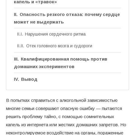
капель и «травок»
Опасность резкого отказа: почему сердце
может не выдержать
Нарушения сердечного ритма
Отек головного мозга и судороги
Квалифицированная помощь против
домашних экспериментов
Вывод
В попытках справиться с алкогольной зависимостью
многие семьи совершают опасную ошибку — пытаются
решить проблему тайно, с помощью сомнительных
капель из интернета или жестких домашних запретов. Но
неконтролируемое воздействие на органы, пораженные