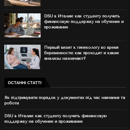
DSU в Италии: как студенту получить
финансовую поддержку на обучение и
проживание
Первый визит к гинекологу во время
беременности: как проходит и какие
анализы назначают?
ОСТАННІ СТАТТІ
Як підтримувати порядок у документах під час навчання та
роботи
DSU в Италии: как студенту получить финансовую
поддержку на обучение и проживание