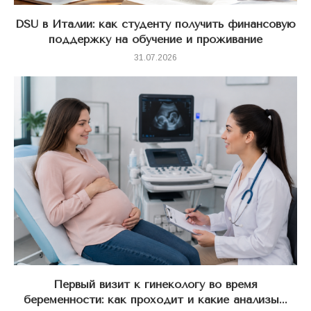
DSU в Италии: как студенту получить финансовую
поддержку на обучение и проживание
31.07.2026
Первый визит к гинекологу во время
беременности: как проходит и какие анализы...