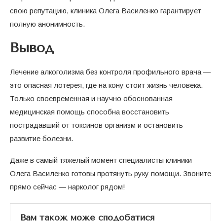
свою репутацию, клиника Олега Василенко гарантирует
полную анонимность.
Вывод
Лечение алкоголизма без контроля профильного врача —
это опасная лотерея, где на кону стоит жизнь человека.
Только своевременная и научно обоснованная
медицинская помощь способна восстановить
пострадавший от токсинов организм и остановить
развитие болезни.
Даже в самый тяжелый момент специалисты клиники
Олега Василенко готовы протянуть руку помощи. Звоните
прямо сейчас — нарколог рядом!
Вам також може сподобатися