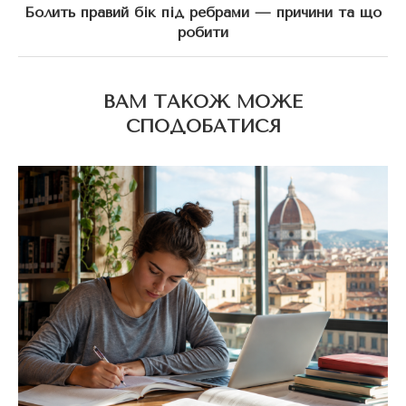
Болить правий бік під ребрами — причини та що
робити
ВАМ ТАКОЖ МОЖЕ
СПОДОБАТИСЯ