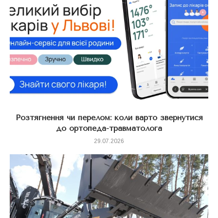
Розтягнення чи перелом: коли варто звернутися
до ортопеда-травматолога
29.07.2026