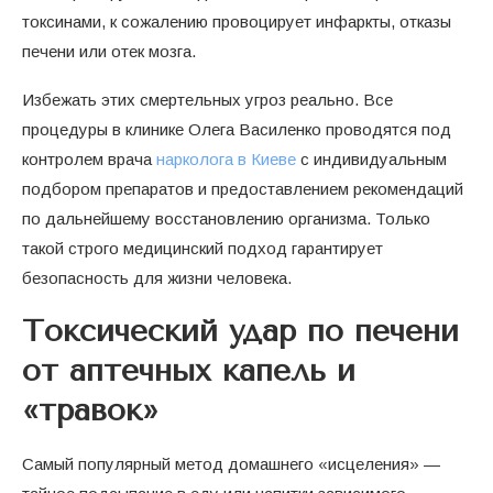
токсинами, к сожалению провоцирует инфаркты, отказы
печени или отек мозга.
Избежать этих смертельных угроз реально. Все
процедуры в клинике Олега Василенко проводятся под
контролем врача
нарколога в Киеве
с индивидуальным
подбором препаратов и предоставлением рекомендаций
по дальнейшему восстановлению организма. Только
такой строго медицинский подход гарантирует
безопасность для жизни человека.
Токсический удар по печени
от аптечных капель и
«травок»
Самый популярный метод домашнего «исцеления» —