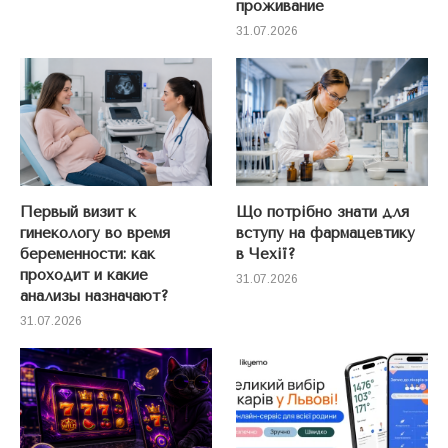
проживание
31.07.2026
Первый визит к
Що потрібно знати для
гинекологу во время
вступу на фармацевтику
беременности: как
в Чехії?
проходит и какие
31.07.2026
анализы назначают?
31.07.2026