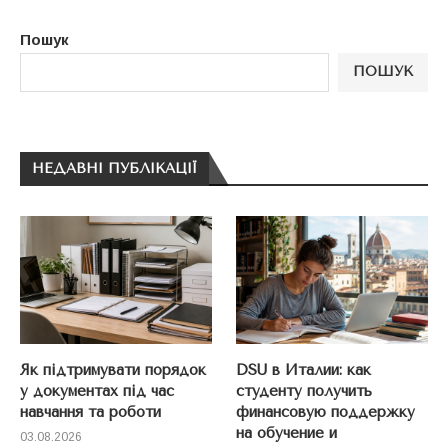
Пошук
ПОШУК
НЕДАВНІ ПУБЛІКАЦІЇ
Як підтримувати порядок
DSU в Италии: как
у документах під час
студенту получить
навчання та роботи
финансовую поддержку
на обучение и
03.08.2026