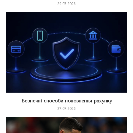
29.07.2026
Безпечні способи поповнення рахунку
27.07.2026