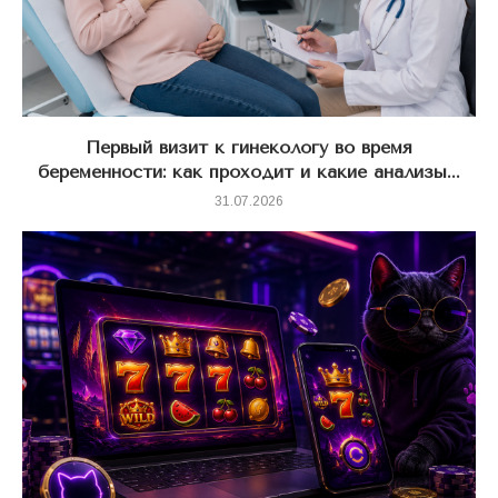
Первый визит к гинекологу во время
беременности: как проходит и какие анализы...
31.07.2026