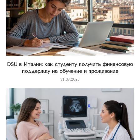
DSU в Италии: как студенту получить финансовую
поддержку на обучение и проживание
31.07.2026