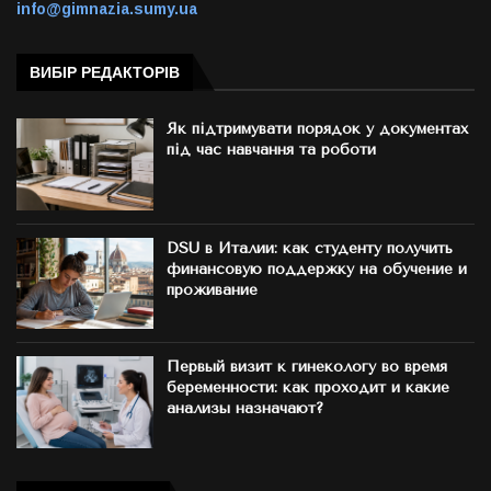
info@gimnazia.sumy.ua
ВИБІР РЕДАКТОРІВ
Як підтримувати порядок у документах
під час навчання та роботи
DSU в Италии: как студенту получить
финансовую поддержку на обучение и
проживание
Первый визит к гинекологу во время
беременности: как проходит и какие
анализы назначают?