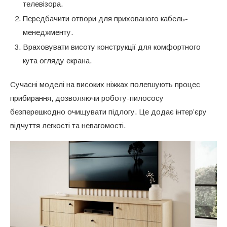
телевізора.
Передбачити отвори для прихованого кабель-
менеджменту.
Враховувати висоту конструкції для комфортного
кута огляду екрана.
Сучасні моделі на високих ніжках полегшують процес
прибирання, дозволяючи роботу-пилососу
безперешкодно очищувати підлогу. Це додає інтер’єру
відчуття легкості та невагомості.