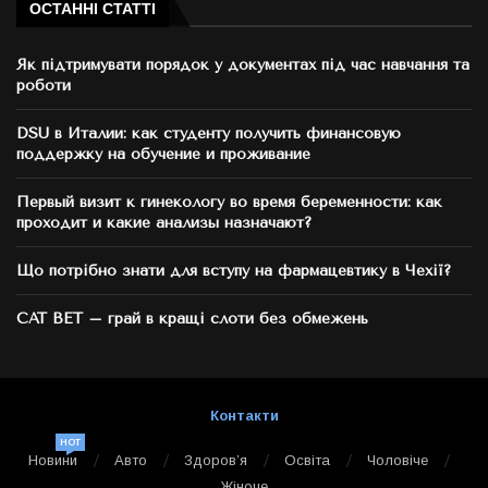
ОСТАННІ СТАТТІ
Як підтримувати порядок у документах під час навчання та
роботи
DSU в Италии: как студенту получить финансовую
поддержку на обучение и проживание
Первый визит к гинекологу во время беременности: как
проходит и какие анализы назначают?
Що потрібно знати для вступу на фармацевтику в Чехії?
CAT BET – грай в кращі слоти без обмежень
Контакти
HOT
Новини
Авто
Здоров’я
Освіта
Чоловіче
Жіноче