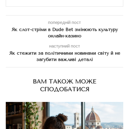
попередній пост
Як слот-стріми в Dude Bet змінюють культуру
онлайн-казино
наступний пост
Як стежити за політичними новинами світу й не
загубити важливі деталі
ВАМ ТАКОЖ МОЖЕ
СПОДОБАТИСЯ