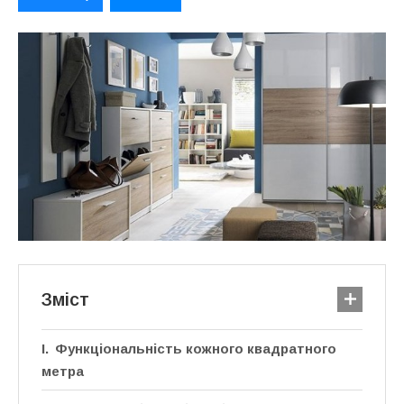
Зміст
Функціональність кожного квадратного
метра