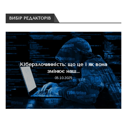
ВИБІР РЕДАКТОРІВ
Кіберзлочинність: що це і як вона
змінює наш...
05.10.2025