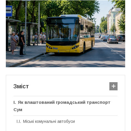
Зміст
Як влаштований громадський транспорт
Сум
Міські комунальні автобуси