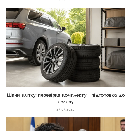
Шини влітку: перевірка комплекту і підготовка до
сезону
27.07.2026