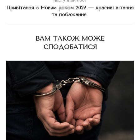
Привітання з Новим роком 2027 — красиві вітання
та побажання
ВАМ ТАКОЖ МОЖЕ
СПОДОБАТИСЯ