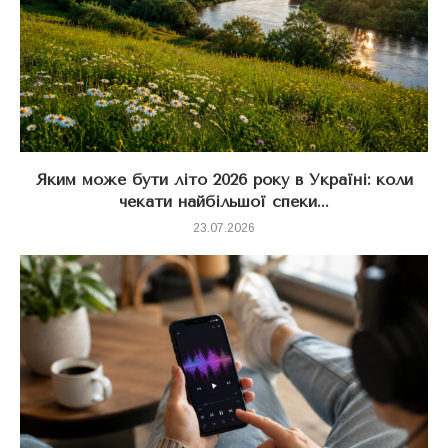
Яким може бути літо 2026 року в Україні: коли
чекати найбільшої спеки...
23.07.2026