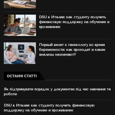
DSU в Италии: как студенту получить
финансовую поддержку на обучение и
проживание
Первый визит к гинекологу во время
беременности: как проходит и какие
анализы назначают?
ОСТАННІ СТАТТІ
Як підтримувати порядок у документах під час навчання та
роботи
DSU в Италии: как студенту получить финансовую
поддержку на обучение и проживание