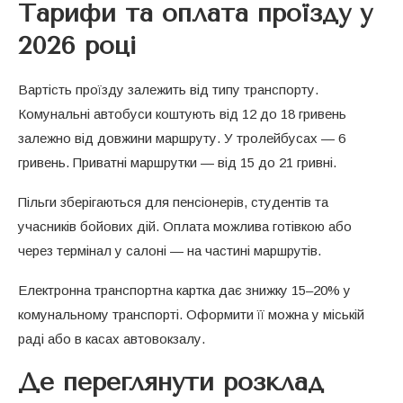
Тарифи та оплата проїзду у
2026 році
Вартість проїзду залежить від типу транспорту.
Комунальні автобуси коштують від 12 до 18 гривень
залежно від довжини маршруту. У тролейбусах — 6
гривень. Приватні маршрутки — від 15 до 21 гривні.
Пільги зберігаються для пенсіонерів, студентів та
учасників бойових дій. Оплата можлива готівкою або
через термінал у салоні — на частині маршрутів.
Електронна транспортна картка дає знижку 15–20% у
комунальному транспорті. Оформити її можна у міській
раді або в касах автовокзалу.
Де переглянути розклад