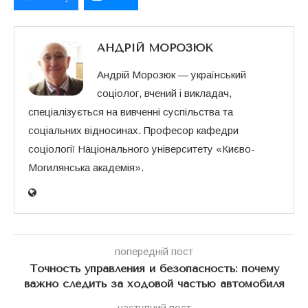
АНДРІЙ МОРОЗЮК
Андрій Морозюк — український
соціолог, вчений і викладач,
спеціалізується на вивченні суспільства та
соціальних відносинах. Професор кафедри
соціології Національного університету «Києво-
Могилянська академія».
попередній пост
Точность управления и безопасность: почему
важно следить за ходовой частью автомобиля
наступний пост