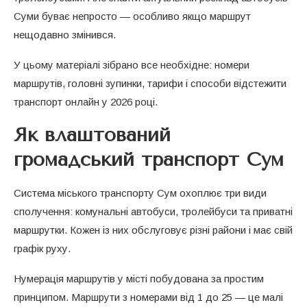
Суми буває непросто — особливо якщо маршрут
нещодавно змінився.
У цьому матеріалі зібрано все необхідне: номери
маршрутів, головні зупинки, тарифи і способи відстежити
транспорт онлайн у 2026 році.
Як влаштований
громадський транспорт Сум
Система міського транспорту Сум охоплює три види
сполучення: комунальні автобуси, тролейбуси та приватні
маршрутки. Кожен із них обслуговує різні райони і має свій
графік руху.
Нумерація маршрутів у місті побудована за простим
принципом. Маршрути з номерами від 1 до 25 — це малі