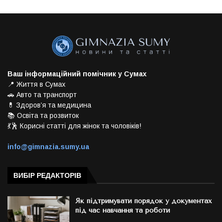
Ваш інформаційний помічник у Сумах
📍 Життя в Сумах
🚗 Авто та транспорт
💊 Здоров’я та медицина
📚 Освіта та розвиток
💃🕺 Корисні статті для жінок та чоловіків!
info@gimnazia.sumy.ua
ВИБІР РЕДАКТОРІВ
Як підтримувати порядок у документах
під час навчання та роботи