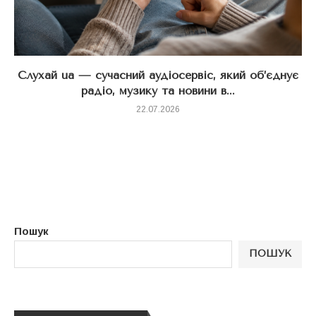
Слухай ua — сучасний аудіосервіс, який об’єднує
радіо, музику та новини в...
22.07.2026
Пошук
ПОШУК