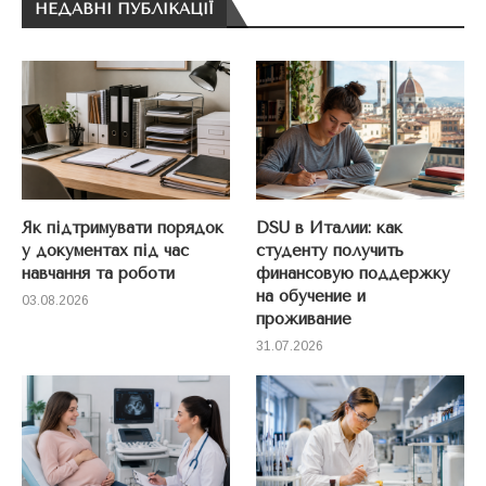
НЕДАВНІ ПУБЛІКАЦІЇ
Як підтримувати порядок
DSU в Италии: как
у документах під час
студенту получить
навчання та роботи
финансовую поддержку
на обучение и
03.08.2026
проживание
31.07.2026