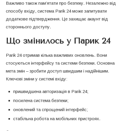
Важливо також пам’ятати про безпеку. Незалежно від
способу вхіду, система Parik 24 може запитувати
додаткове підтвердження. Це захищає акаунт від
стороннього доступу.
Що змінилось у Парик 24
Parik 24 отримав кілька важливих оновлень. Вони
стосуються інтерфейсу та системи безпеки. Основна
мета змін – зробити доступ швидшим і надійнішим.
Ключові зміни у системі вхіду:
пришвидшена авторизація в Parik 24;
посилена система безпеки;
оновлений та спрощений інтерфейс;
стабільна робота на мобільних пристроях.