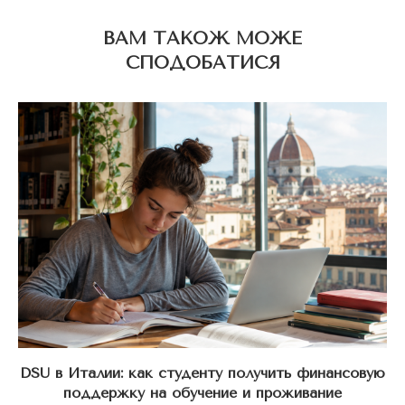
ВАМ ТАКОЖ МОЖЕ
СПОДОБАТИСЯ
DSU в Италии: как студенту получить финансовую
поддержку на обучение и проживание