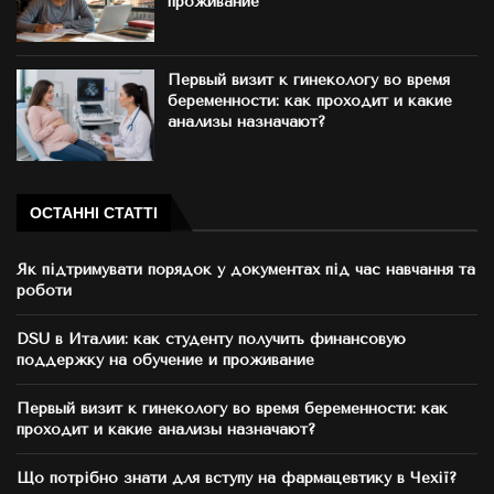
проживание
Первый визит к гинекологу во время
беременности: как проходит и какие
анализы назначают?
ОСТАННІ СТАТТІ
Як підтримувати порядок у документах під час навчання та
роботи
DSU в Италии: как студенту получить финансовую
поддержку на обучение и проживание
Первый визит к гинекологу во время беременности: как
проходит и какие анализы назначают?
Що потрібно знати для вступу на фармацевтику в Чехії?