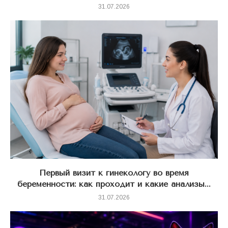
31.07.2026
Первый визит к гинекологу во время
беременности: как проходит и какие анализы...
31.07.2026