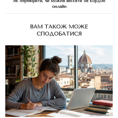
Як перевірити, чи можна виїхати за кордон
онлайн
ВАМ ТАКОЖ МОЖЕ
СПОДОБАТИСЯ