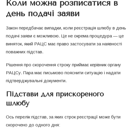
Коли можна розписатися в
день подачі заяви
Закон передбачає випадки, коли реєстрація шлюбу в день
подачі заяви є можливою. Це не окрема процедура — це
виняток, який РАЦС має право застосувати за наявності
поважних підстав.
Рішення про скорочення строку приймає керівник органу
РАЦСу. Пара має письмово пояснити ситуацію і надати
підтверджувальні документи.
Підстави для прискореного
шлюбу
Ось перелік підстав, за яких строк реєстрації може бути
скорочено до одного дня: