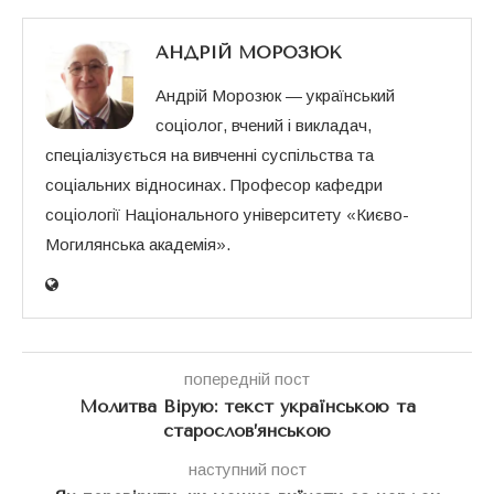
АНДРІЙ МОРОЗЮК
Андрій Морозюк — український
соціолог, вчений і викладач,
спеціалізується на вивченні суспільства та
соціальних відносинах. Професор кафедри
соціології Національного університету «Києво-
Могилянська академія».
попередній пост
Молитва Вірую: текст українською та
старослов’янською
наступний пост