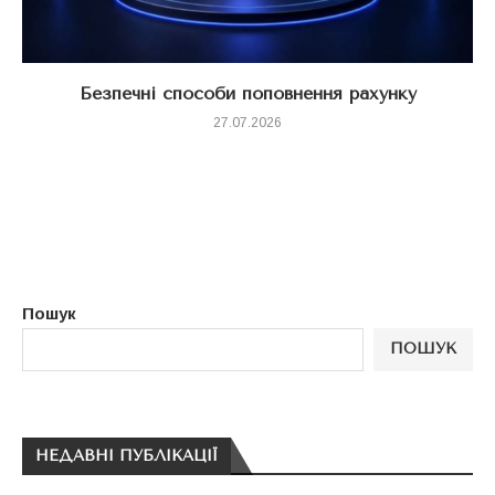
Безпечні способи поповнення рахунку
27.07.2026
Пошук
ПОШУК
НЕДАВНІ ПУБЛІКАЦІЇ