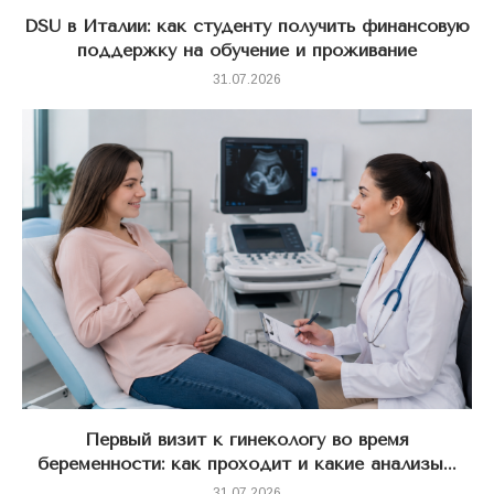
DSU в Италии: как студенту получить финансовую
поддержку на обучение и проживание
31.07.2026
Первый визит к гинекологу во время
беременности: как проходит и какие анализы...
31.07.2026