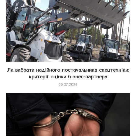
Як вибрати надійного постачальника спецтехніки:
критерії оцінки бізнес-партнера
29.07.2026