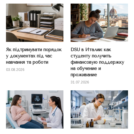
Як підтримувати порядок
DSU в Италии: как
у документах під час
студенту получить
навчання та роботи
финансовую поддержку
на обучение и
03.08.2026
проживание
31.07.2026