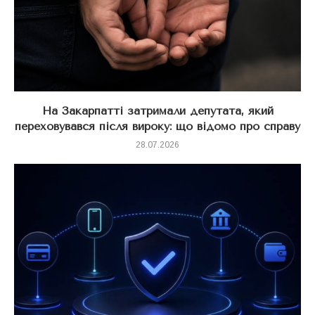
На Закарпатті затримали депутата, який
переховувався після вироку: що відомо про справу
28.07.2026