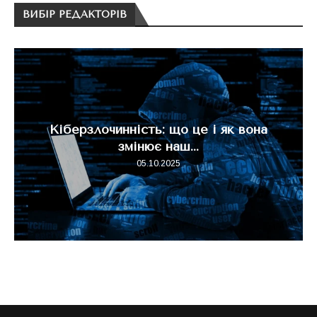
ВИБІР РЕДАКТОРІВ
Кіберзлочинність: що це і як вона
змінює наш...
05.10.2025