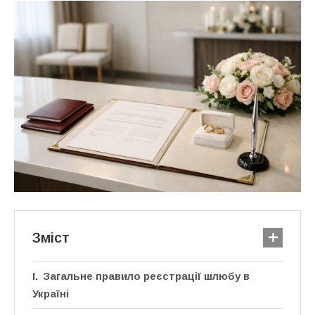
Зміст
Загальне правило реєстрації шлюбу в
Україні