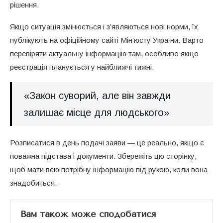
рішення.
Якщо ситуація змінюється і з’являються нові норми, їх
публікують на офіційному сайті Мін’юсту України. Варто
перевіряти актуальну інформацію там, особливо якщо
реєстрація планується у найближчі тижні.
«Закон суворий, але він завжди
залишає місце для людського»
Розписатися в день подачі заяви — це реально, якщо є
поважна підстава і документи. Збережіть цю сторінку,
щоб мати всю потрібну інформацію під рукою, коли вона
знадобиться.
Вам також може сподобатися