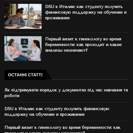
DSU в Италии: как студенту получить
финансовую поддержку на обучение и
проживание
Первый визит к гинекологу во время
беременности: как проходит и какие
анализы назначают?
ОСТАННІ СТАТТІ
Як підтримувати порядок у документах під час навчання та
роботи
DSU в Италии: как студенту получить финансовую
поддержку на обучение и проживание
Первый визит к гинекологу во время беременности: как