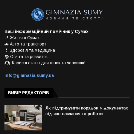
Ваш інформаційний помічник у Сумах
📍 Життя в Сумах
🚗 Авто та транспорт
💊 Здоров’я та медицина
📚 Освіта та розвиток
💃🕺 Корисні статті для жінок та чоловіків!
info@gimnazia.sumy.ua
ВИБІР РЕДАКТОРІВ
Як підтримувати порядок у документах
під час навчання та роботи