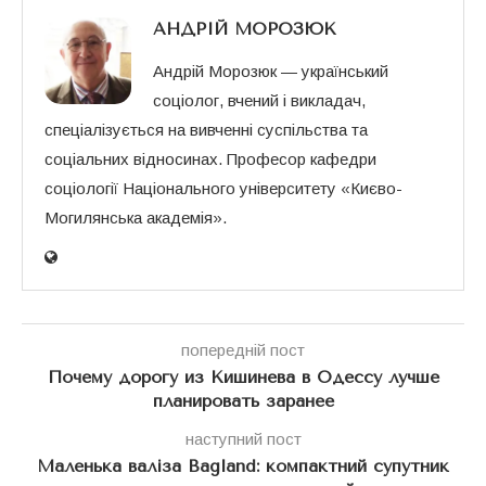
АНДРІЙ МОРОЗЮК
Андрій Морозюк — український
соціолог, вчений і викладач,
спеціалізується на вивченні суспільства та
соціальних відносинах. Професор кафедри
соціології Національного університету «Києво-
Могилянська академія».
попередній пост
Почему дорогу из Кишинева в Одессу лучше
планировать заранее
наступний пост
Маленька валіза Bagland: компактний супутник