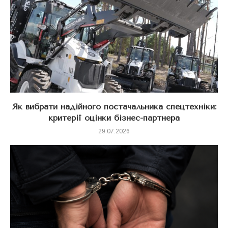
Як вибрати надійного постачальника спецтехніки:
критерії оцінки бізнес-партнера
29.07.2026