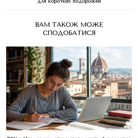
для коротких подорожей
ВАМ ТАКОЖ МОЖЕ
СПОДОБАТИСЯ