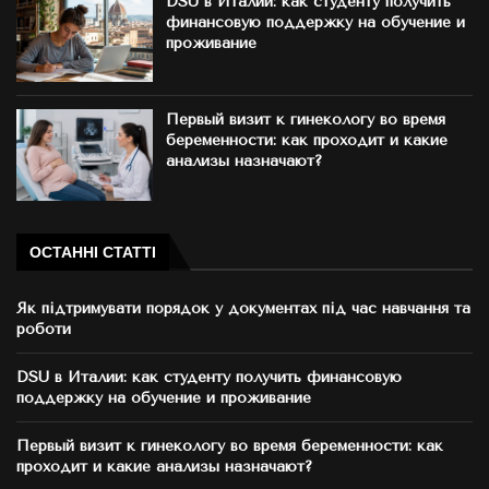
DSU в Италии: как студенту получить
финансовую поддержку на обучение и
проживание
Первый визит к гинекологу во время
беременности: как проходит и какие
анализы назначают?
ОСТАННІ СТАТТІ
Як підтримувати порядок у документах під час навчання та
роботи
DSU в Италии: как студенту получить финансовую
поддержку на обучение и проживание
Первый визит к гинекологу во время беременности: как
проходит и какие анализы назначают?