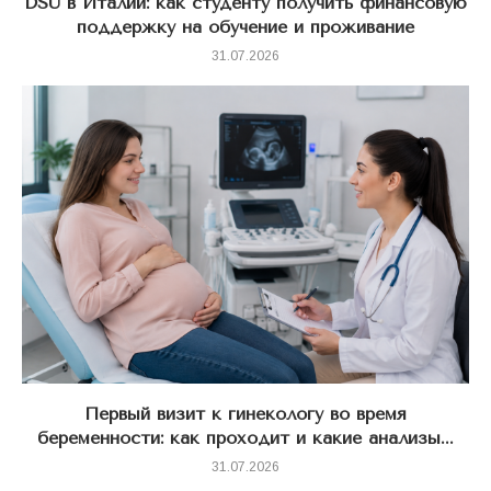
DSU в Италии: как студенту получить финансовую
поддержку на обучение и проживание
31.07.2026
Первый визит к гинекологу во время
беременности: как проходит и какие анализы...
31.07.2026