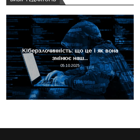
Кіберзлочинність: що це і як вона
змінює наш...
05.10.2025