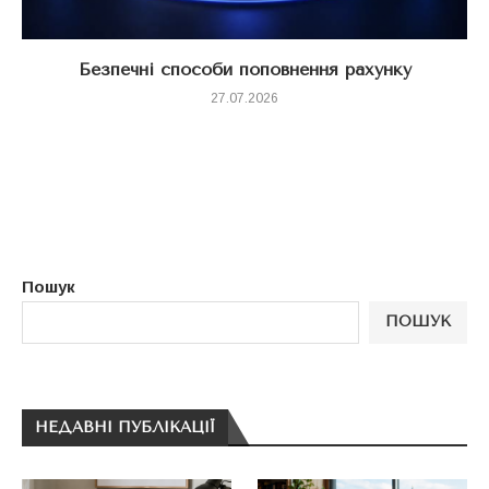
Безпечні способи поповнення рахунку
27.07.2026
Пошук
ПОШУК
НЕДАВНІ ПУБЛІКАЦІЇ