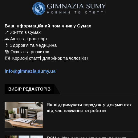
Ваш інформаційний помічник у Сумах
📍 Життя в Сумах
🚗 Авто та транспорт
💊 Здоров’я та медицина
📚 Освіта та розвиток
💃🕺 Корисні статті для жінок та чоловіків!
info@gimnazia.sumy.ua
ВИБІР РЕДАКТОРІВ
Як підтримувати порядок у документах
під час навчання та роботи