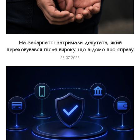
На Закарпатті затримали депутата, який
переховувався після вироку: що відомо про справу
28.07.2026