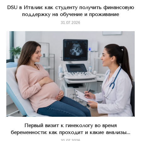
DSU в Италии: как студенту получить финансовую
поддержку на обучение и проживание
31.07.2026
Первый визит к гинекологу во время
беременности: как проходит и какие анализы...
31.07.2026