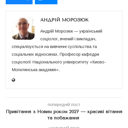
АНДРІЙ МОРОЗЮК
Андрій Морозюк — український
соціолог, вчений і викладач,
спеціалізується на вивченні суспільства та
соціальних відносинах. Професор кафедри
соціології Національного університету «Києво-
Могилянська академія».
попередній пост
Привітання з Новим роком 2027 — красиві вітання
та побажання
наступний пост