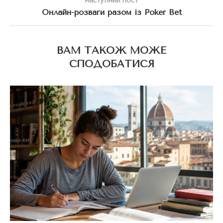
Онлайн-розваги разом із Poker Bet
ВАМ ТАКОЖ МОЖЕ
СПОДОБАТИСЯ