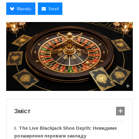
Bluesky
Email
Зміст
The Live Blackjack Shoe Depth: Невидиме
розширення переваги закладу