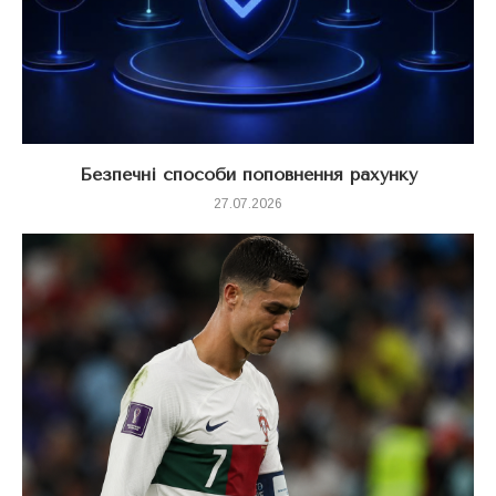
Безпечні способи поповнення рахунку
27.07.2026