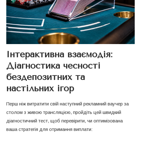
Інтерактивна взаємодія:
Діагностика чесності
бездепозитних та
настільних ігор
Перш ніж витратити свій наступний рекламний ваучер за
столом з живою трансляцією, пройдіть цей швидкий
діагностичний тест, щоб перевірити, чи оптимізована
ваша стратегія для отримання виплати: