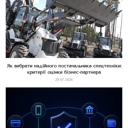
Як вибрати надійного постачальника спецтехніки:
критерії оцінки бізнес-партнера
29.07.2026