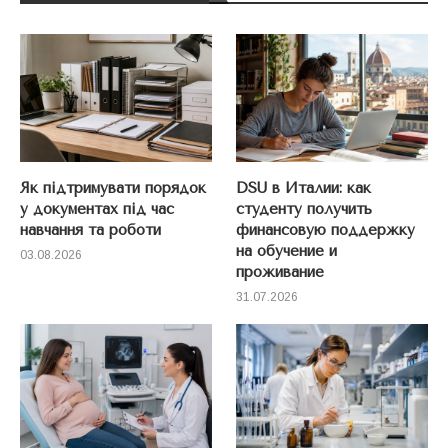
Як підтримувати порядок
DSU в Италии: как
у документах під час
студенту получить
навчання та роботи
финансовую поддержку
на обучение и
03.08.2026
проживание
31.07.2026