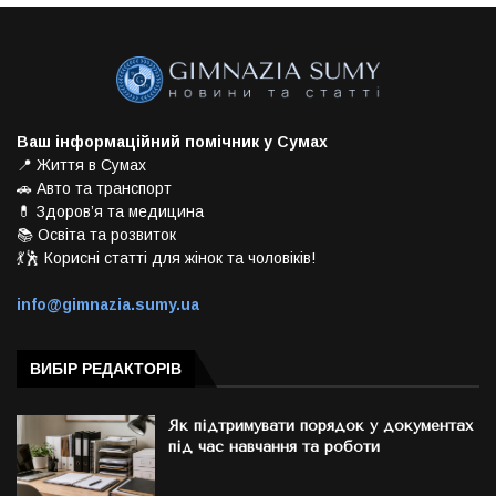
Ваш інформаційний помічник у Сумах
📍 Життя в Сумах
🚗 Авто та транспорт
💊 Здоров’я та медицина
📚 Освіта та розвиток
💃🕺 Корисні статті для жінок та чоловіків!
info@gimnazia.sumy.ua
ВИБІР РЕДАКТОРІВ
Як підтримувати порядок у документах
під час навчання та роботи