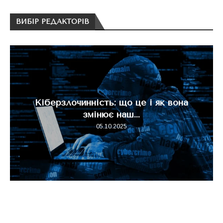
ВИБІР РЕДАКТОРІВ
Кіберзлочинність: що це і як вона
змінює наш...
05.10.2025