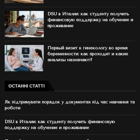
DSU в Италии: как студенту получить
финансовую поддержку на обучение и
проживание
Первый визит к гинекологу во время
беременности: как проходит и какие
анализы назначают?
ОСТАННІ СТАТТІ
Як підтримувати порядок у документах під час навчання та
роботи
DSU в Италии: как студенту получить финансовую
поддержку на обучение и проживание