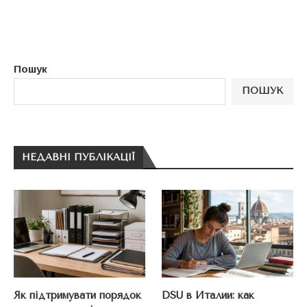
Пошук
ПОШУК
НЕДАВНІ ПУБЛІКАЦІЇ
Як підтримувати порядок
DSU в Италии: как