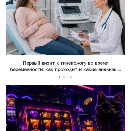
Первый визит к гинекологу во время
беременности: как проходит и какие анализы...
31.07.2026