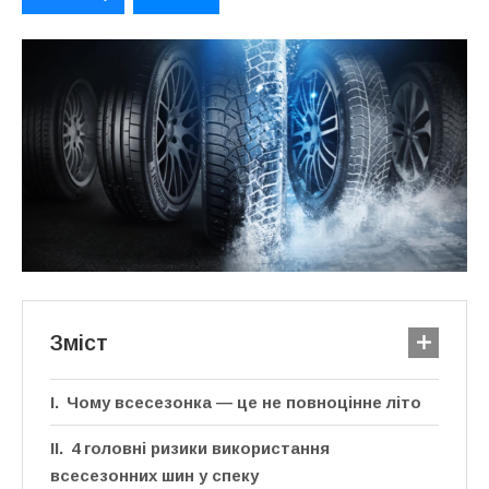
Зміст
Чому всесезонка — це не повноцінне літо
4 головні ризики використання
всесезонних шин у спеку