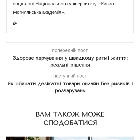
соціології Національного університету «Києво-
Могилянська академія».
попередній пост
Здорове харчування у швидкому ритмі життя:
реальні рішення
наступний пост
Як обирати делікатні товари онлайн без ризиків і
розчарувань
ВАМ ТАКОЖ МОЖЕ
СПОДОБАТИСЯ