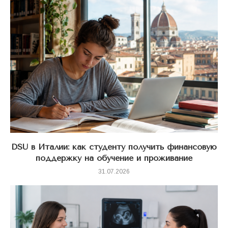
DSU в Италии: как студенту получить финансовую
поддержку на обучение и проживание
31.07.2026