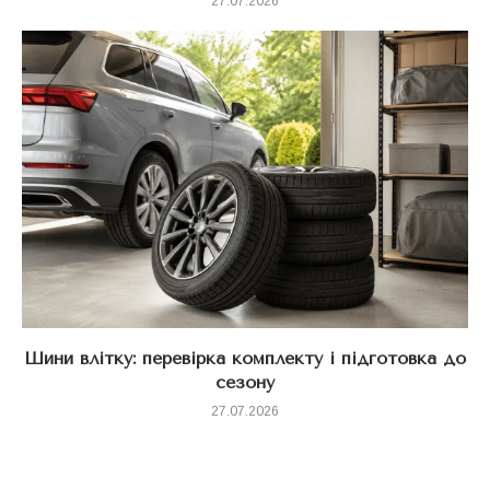
27.07.2026
Шини влітку: перевірка комплекту і підготовка до
сезону
27.07.2026