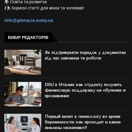
📚 Освіта та розвиток
💃🕺 Корисні статті для жінок та чоловіків!
info@gimnazia.sumy.ua
ВИБІР РЕДАКТОРІВ
Як підтримувати порядок у документах
під час навчання та роботи
DSU в Италии: как студенту получить
финансовую поддержку на обучение и
проживание
Первый визит к гинекологу во время
беременности: как проходит и какие
анализы назначают?