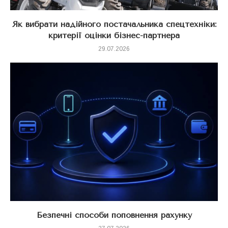
Як вибрати надійного постачальника спецтехніки:
критерії оцінки бізнес-партнера
29.07.2026
Безпечні способи поповнення рахунку