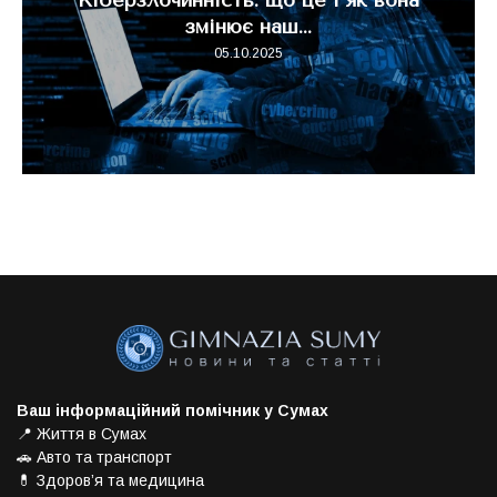
змінює наш...
05.10.2025
Ваш інформаційний помічник у Сумах
📍 Життя в Сумах
🚗 Авто та транспорт
💊 Здоров’я та медицина