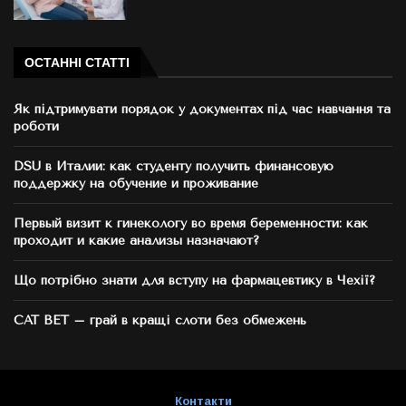
ОСТАННІ СТАТТІ
Як підтримувати порядок у документах під час навчання та
роботи
DSU в Италии: как студенту получить финансовую
поддержку на обучение и проживание
Первый визит к гинекологу во время беременности: как
проходит и какие анализы назначают?
Що потрібно знати для вступу на фармацевтику в Чехії?
CAT BET – грай в кращі слоти без обмежень
Контакти