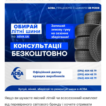
Якщо ви шукаєте якісний літній чи всесезонний комплект
від перевіреного світового бренду і хочете отримати