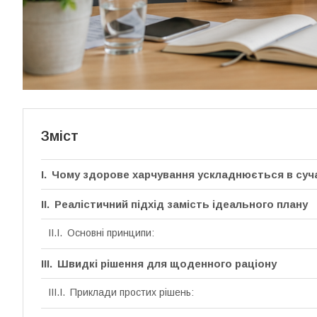
Зміст
Чому здорове харчування ускладнюється в суч
Реалістичний підхід замість ідеального плану
Основні принципи:
Швидкі рішення для щоденного раціону
Приклади простих рішень: