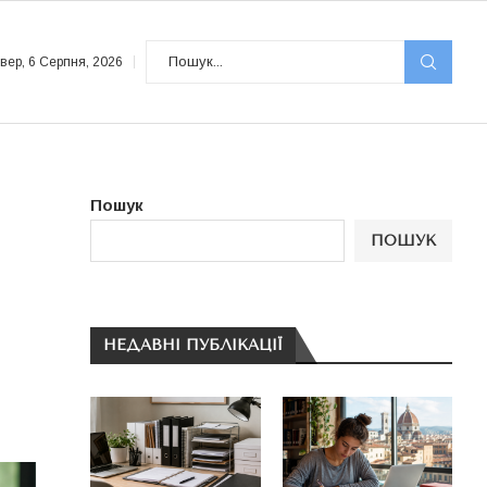
вер, 6 Серпня, 2026
Пошук
ПОШУК
НЕДАВНІ ПУБЛІКАЦІЇ