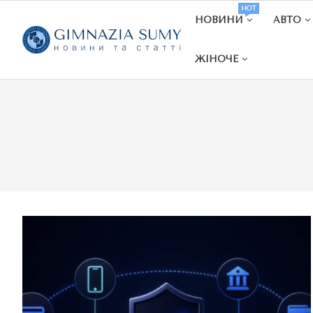
HOT
НОВИНИ
АВТО
ЖІНОЧЕ