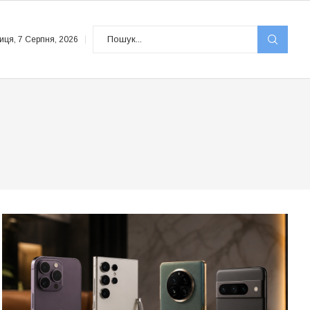
иця, 7 Серпня, 2026