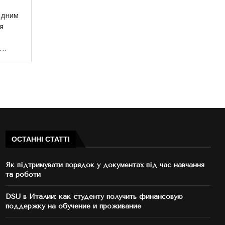
одним
я
 …
ОСТАННІ СТАТТІ
Як підтримувати порядок у документах під час навчання
та роботи
DSU в Италии: как студенту получить финансовую
поддержку на обучение и проживание